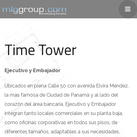
Time Tower
Ejecutivo y Embajador
Ubicados en plena Calle 50 con avenida Elvira Méndez,
la más famosa de Ciudad de Panamá y al lado del
corazón del área bancaria, Ejecutivo y Embajador
integran tanto locales comerciales en su planta baja,
como oficinas corporativas en todos sus pisos, de
diferentes tamaños, adaptables a sus necesidades.