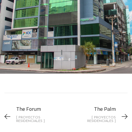
The Forum
The Palm
[ PROYECTOS
[ PROYECTOS
RESIDENCIALES ]
RESIDENCIALES ]