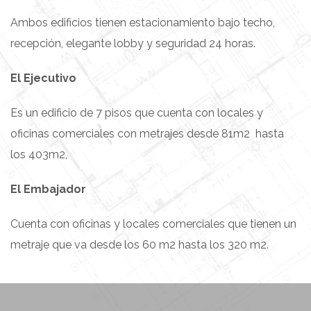
Ambos edificios tienen estacionamiento bajo techo,
recepción, elegante lobby y seguridad 24 horas.
El Ejecutivo
Es un edificio de 7 pisos que cuenta con locales y
oficinas comerciales con metrajes desde 81m2 hasta
los 403m2,
El Embajador
Cuenta con oficinas y locales comerciales que tienen un
metraje que va desde los 60 m2 hasta los 320 m2.