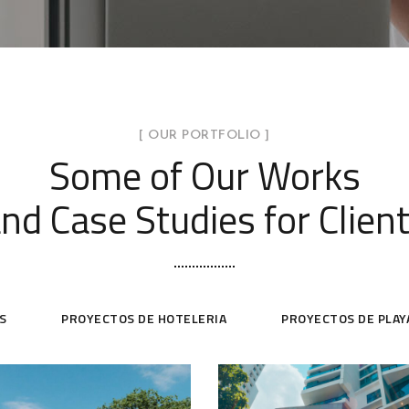
[ OUR PORTFOLIO ]
Some of Our Works
nd Case Studies for Clien
S
PROYECTOS DE HOTELERIA
PROYECTOS DE PLAY