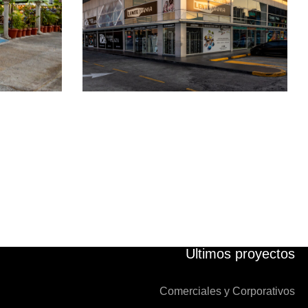
PROYECTOS COMERCIALES
IALES
Ultimos proyectos
Comerciales y Corporativos