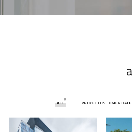
a
8
ALL
PROYECTOS COMERCIALE